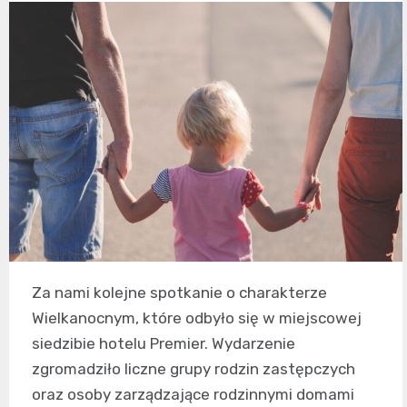
Za nami kolejne spotkanie o charakterze
Wielkanocnym, które odbyło się w miejscowej
siedzibie hotelu Premier. Wydarzenie
zgromadziło liczne grupy rodzin zastępczych
oraz osoby zarządzające rodzinnymi domami