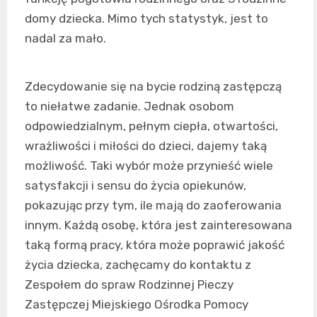
domy dziecka. Mimo tych statystyk, jest to
nadal za mało.
Zdecydowanie się na bycie rodziną zastępczą
to niełatwe zadanie. Jednak osobom
odpowiedzialnym, pełnym ciepła, otwartości,
wrażliwości i miłości do dzieci, dajemy taką
możliwość. Taki wybór może przynieść wiele
satysfakcji i sensu do życia opiekunów,
pokazując przy tym, ile mają do zaoferowania
innym. Każdą osobę, która jest zainteresowana
taką formą pracy, która może poprawić jakość
życia dziecka, zachęcamy do kontaktu z
Zespołem do spraw Rodzinnej Pieczy
Zastępczej Miejskiego Ośrodka Pomocy