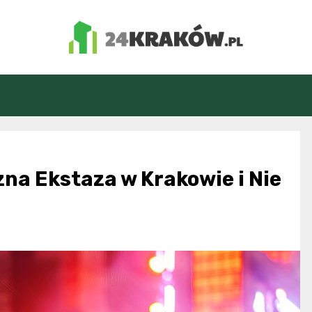
24Kraków.pl
a Ekstaza w Krakowie i Nie