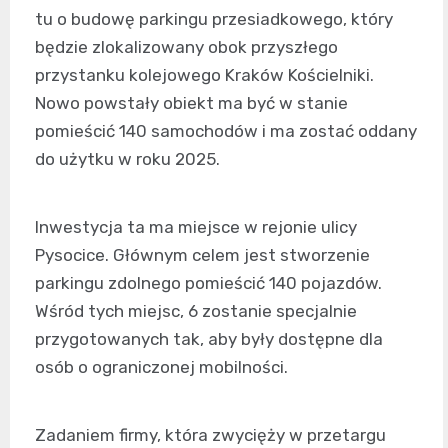
tu o budowę parkingu przesiadkowego, który
będzie zlokalizowany obok przyszłego
przystanku kolejowego Kraków Kościelniki.
Nowo powstały obiekt ma być w stanie
pomieścić 140 samochodów i ma zostać oddany
do użytku w roku 2025.
Inwestycja ta ma miejsce w rejonie ulicy
Pysocice. Głównym celem jest stworzenie
parkingu zdolnego pomieścić 140 pojazdów.
Wśród tych miejsc, 6 zostanie specjalnie
przygotowanych tak, aby były dostępne dla
osób o ograniczonej mobilności.
Zadaniem firmy, która zwycięży w przetargu