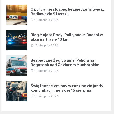
O policyjnej służbie, bezpieczeństwie i…
Radiowozie Staszku
10 sierpnia 2026
Bieg Majora Bacy: Policjanci z Bochni w
akcji na trasie 10 km!
10 sierpnia 2026
Bezpieczne Żeglowanie: Policja na
Regatach nad Jeziorem Mucharskim
10 sierpnia 2026
Świąteczne zmiany w rozkładzie jazdy
komunikacji miejskiej 15 sierpnia
10 sierpnia 2026