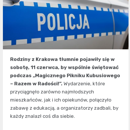
Rodziny z Krakowa tłumnie pojawiły się w
sobotę, 11 czerwca, by wspólnie świętować
podczas „Magicznego Pikniku Kubusiowego
– Razem w Radości!”.
Wydarzenie, które
przyciągnęło zarówno najmłodszych
mieszkańców, jak i ich opiekunów, połączyło
zabawę z edukacją, a organizatorzy zadbali, by
każdy znalazł coś dla siebie.