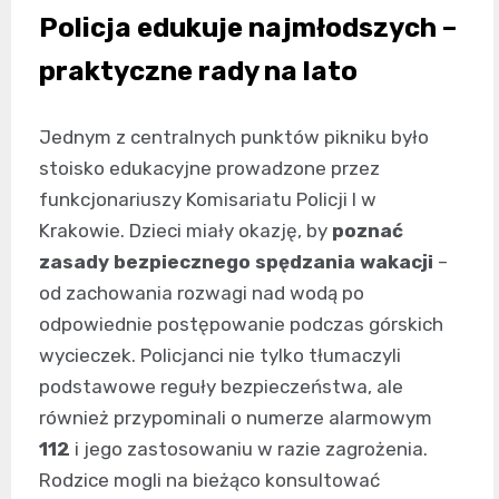
Policja edukuje najmłodszych –
praktyczne rady na lato
Jednym z centralnych punktów pikniku było
stoisko edukacyjne prowadzone przez
funkcjonariuszy Komisariatu Policji I w
Krakowie. Dzieci miały okazję, by
poznać
zasady bezpiecznego spędzania wakacji
–
od zachowania rozwagi nad wodą po
odpowiednie postępowanie podczas górskich
wycieczek. Policjanci nie tylko tłumaczyli
podstawowe reguły bezpieczeństwa, ale
również przypominali o numerze alarmowym
112
i jego zastosowaniu w razie zagrożenia.
Rodzice mogli na bieżąco konsultować