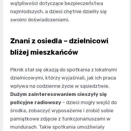
wątpliwości dotyczące bezpieczeństwa
najmłodszych, a dzieci chętnie dzieliły się
swoimi doświadczeniami.
Znani z osiedla – dzielnicowi
bliżej mieszkańców
Piknik stał się okazją do spotkania z lokalnymi
dzielnicowymi, którzy wyjaśniali, jak ich praca
wpływa na codzienne życie w sąsiedztwie.
Dużym zainteresowaniem cieszyły się
policyjne radiowozy
– dzieci mogły wejść do
środka, zobaczyć wyposażenie i zrobić sobie
pamiątkowe zdjęcie z funkcjonariuszami w
mundurach. Takie spotkania umożliwiały