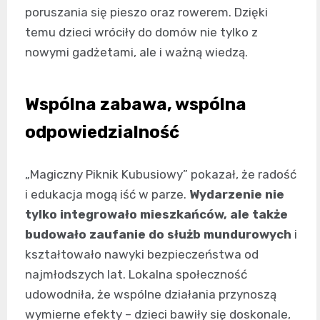
poruszania się pieszo oraz rowerem. Dzięki
temu dzieci wróciły do domów nie tylko z
nowymi gadżetami, ale i ważną wiedzą.
Wspólna zabawa, wspólna
odpowiedzialność
„Magiczny Piknik Kubusiowy” pokazał, że radość
i edukacja mogą iść w parze.
Wydarzenie nie
tylko integrowało mieszkańców, ale także
budowało zaufanie do służb mundurowych
i
kształtowało nawyki bezpieczeństwa od
najmłodszych lat. Lokalna społeczność
udowodniła, że wspólne działania przynoszą
wymierne efekty – dzieci bawiły się doskonale,