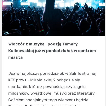
Wieczór z muzyką i poezją Tamary
Kalinowskiej już w poniedziałek w centrum
miasta
Już w najbliższy poniedziałek w Sali Teatralnej
KFK przy ul. Mikołajskiej 2 odbędzie się
spotkanie, które z pewnością przyciągnie
miłośników wyjątkowej muzyki oraz literatury.
Gościem specjalnym tego wieczoru będzie