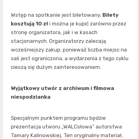
Wstęp na spotkanie jest biletowany.
Bilety
kosztują 10 zł
i można je kupić zarówno przez
stronę organizatora, jak i w kasach
stacjonarnych. Organizatorzy zalecają
wcześniejszy zakup, ponieważ liczba miejsc na
sali jest ograniczona, a wydarzenia z tego cyklu
cieszą się dużym zainteresowaniem.
Wyjątkowy utwór z archiwum i filmowa
niespodzianka
Specjalnym punktem programu będzie
prezentacja utworu „WALCsłowa” autorstwa
Tamary Kalinowskiej. Ten oryginalny materiał,