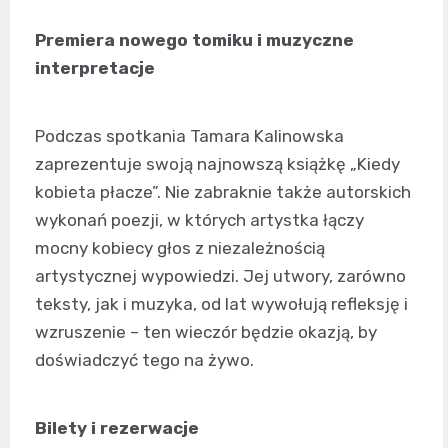
Premiera nowego tomiku i muzyczne
interpretacje
Podczas spotkania Tamara Kalinowska
zaprezentuje swoją najnowszą książkę „Kiedy
kobieta płacze”. Nie zabraknie także autorskich
wykonań poezji, w których artystka łączy
mocny kobiecy głos z niezależnością
artystycznej wypowiedzi. Jej utwory, zarówno
teksty, jak i muzyka, od lat wywołują refleksję i
wzruszenie – ten wieczór będzie okazją, by
doświadczyć tego na żywo.
Bilety i rezerwacje