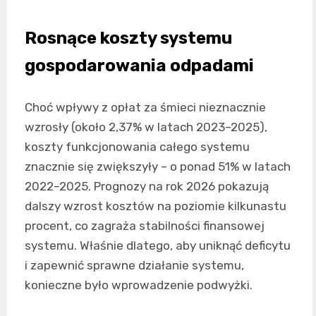
Rosnące koszty systemu
gospodarowania odpadami
Choć wpływy z opłat za śmieci nieznacznie
wzrosły (około 2,37% w latach 2023–2025),
koszty funkcjonowania całego systemu
znacznie się zwiększyły – o ponad 51% w latach
2022–2025. Prognozy na rok 2026 pokazują
dalszy wzrost kosztów na poziomie kilkunastu
procent, co zagraża stabilności finansowej
systemu. Właśnie dlatego, aby uniknąć deficytu
i zapewnić sprawne działanie systemu,
konieczne było wprowadzenie podwyżki.