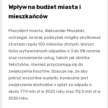
Wpływ na budżet miasta i
mieszkańców
Prezydent miasta, Aleksander Miszalski,
ostrzegał, że brak podwyżek mógłby skutkować
stratami rzędu 100 milionów złotych. Wzrost
ilości wytwarzanych odpadów o 3 do 5% rocznie
oraz rozszerzenie usług, takich jak zbiórka
tekstyliów, również przyczyniają się do
zwiększenia kosztów. Szacuje się, że aby
pokryć wszystkie wydatki, konieczne jest
zwiększenie dochodów z opłat za odpady o
około 77,9 mln zł w 2025 roku oraz 112,5 mln zł w
2026 roku.