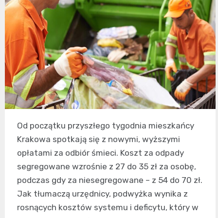
Od początku przyszłego tygodnia mieszkańcy
Krakowa spotkają się z nowymi, wyższymi
opłatami za odbiór śmieci. Koszt za odpady
segregowane wzrośnie z 27 do 35 zł za osobę,
podczas gdy za niesegregowane – z 54 do 70 zł.
Jak tłumaczą urzędnicy, podwyżka wynika z
rosnących kosztów systemu i deficytu, który w