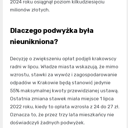
2024 roku osiągnął poziom kilkudziesięciu
milionów złotych.
Dlaczego podwyżka była
nieunikniona?
Decyzję o zwiększeniu opłat podjęli krakowscy
radni w lipcu. Władze miasta wskazują, że mimo
wzrostu, stawki za wywóz i zagospodarowanie
odpadów w Krakowie będą stanowić jedynie
55% maksymalnej kwoty przewidzianej ustawą.
Ostatnia zmiana stawek miała miejsce 1 lipca
2022 roku, kiedy to opłata wzrosła z 24 do 27 zł.
Oznacza to, że przez trzy lata mieszkańcy nie
doświadczyli żadnych podwyżek.