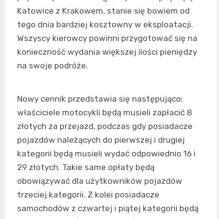
Katowice z Krakowem, stanie się bowiem od
tego dnia bardziej kosztowny w eksploatacji.
Wszyscy kierowcy powinni przygotować się na
konieczność wydania większej ilości pieniędzy
na swoje podróże.
Nowy cennik przedstawia się następująco:
właściciele motocykli będą musieli zapłacić 8
złotych za przejazd, podczas gdy posiadacze
pojazdów należących do pierwszej i drugiej
kategorii będą musieli wydać odpowiednio 16 i
29 złotych. Takie same opłaty będą
obowiązywać dla użytkowników pojazdów
trzeciej kategorii. Z kolei posiadacze
samochodów z czwartej i piątej kategorii będą