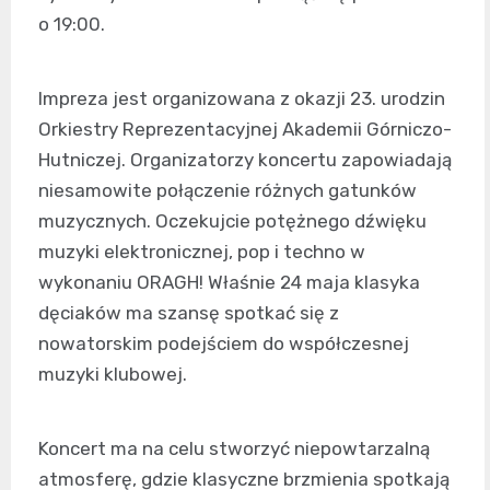
o 19:00.
Impreza jest organizowana z okazji 23. urodzin
Orkiestry Reprezentacyjnej Akademii Górniczo-
Hutniczej. Organizatorzy koncertu zapowiadają
niesamowite połączenie różnych gatunków
muzycznych. Oczekujcie potężnego dźwięku
muzyki elektronicznej, pop i techno w
wykonaniu ORAGH! Właśnie 24 maja klasyka
dęciaków ma szansę spotkać się z
nowatorskim podejściem do współczesnej
muzyki klubowej.
Koncert ma na celu stworzyć niepowtarzalną
atmosferę, gdzie klasyczne brzmienia spotkają