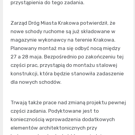
przystąpienia do tego zadania.
Zarząd Dróg Miasta Krakowa potwierdził, że
nowe schody ruchome są już składowane w
magazynie wykonawcy na terenie Krakowa.
Planowany montaż ma się odbyć nocą między
27 a 28 maja. Bezpośrednio po zakończeniu tej
części prac, przystąpią do montażu stalowej
konstrukcji, która będzie stanowiła zadaszenie
dla nowych schodów.
Trwają także prace nad zmianą projektu pewnej
części zadania. Podyktowane jest to
koniecznością wprowadzenia dodatkowych
elementów architektonicznych przy