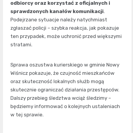
odbiorcy oraz korzystać z oficjalnych i
sprawdzonych kanałów komunikacji
.
Podejrzane sytuacje należy natychmiast
zgłaszać policji – szybka reakcja, jak pokazuje
ten przypadek, może uchronić przed większymi
stratami.
Sprawa oszustwa kurierskiego w gminie Nowy
Wiśnicz pokazuje, że czujność mieszkańców
oraz skuteczność lokalnych służb mogą
skutecznie ograniczać działania przestępców.
Dalszy przebieg śledztwa wciąż śledzimy –
będziemy informować o kolejnych ustaleniach
w tej sprawie.