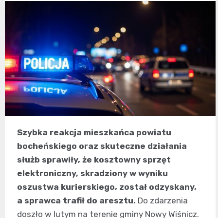
Szybka reakcja mieszkańca powiatu
bocheńskiego oraz skuteczne działania
służb sprawiły, że kosztowny sprzęt
elektroniczny, skradziony w wyniku
oszustwa kurierskiego, został odzyskany,
a sprawca trafił do aresztu.
Do zdarzenia
doszło w lutym na terenie gminy Nowy Wiśnicz.