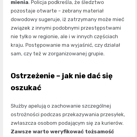
mienia
. Policja podkreśla, że śledztwo
pozostaje otwarte – zebrany materiał
dowodowy sugeruje, iż zatrzymany może mieć
związek z innymi podobnymi przestępstwami
nie tylko w regionie, ale i w innych częściach
kraju. Postępowanie ma wyjaśnić, czy działał
sam, czy też w zorganizowanej grupie.
Ostrzeżenie – jak nie dać się
oszukać
Służby apelują o zachowanie szczególnej
ostrożności podczas przekazywania przesyłek,
zwłaszcza osobom podającym się za kurierów.
Zawsze warto weryfikować tożsamość