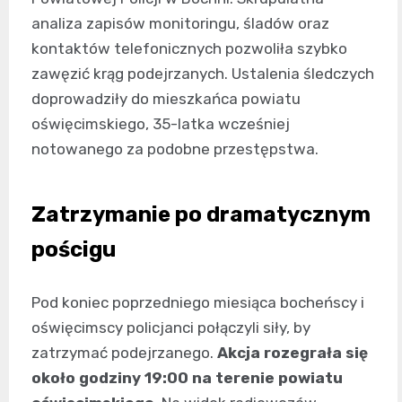
analiza zapisów monitoringu, śladów oraz
kontaktów telefonicznych pozwoliła szybko
zawęzić krąg podejrzanych. Ustalenia śledczych
doprowadziły do mieszkańca powiatu
oświęcimskiego, 35-latka wcześniej
notowanego za podobne przestępstwa.
Zatrzymanie po dramatycznym
pościgu
Pod koniec poprzedniego miesiąca bocheńscy i
oświęcimscy policjanci połączyli siły, by
zatrzymać podejrzanego.
Akcja rozegrała się
około godziny 19:00 na terenie powiatu