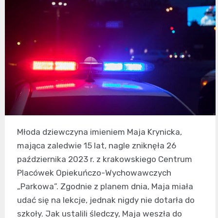
Młoda dziewczyna imieniem Maja Krynicka,
mająca zaledwie 15 lat, nagle zniknęła 26
października 2023 r. z krakowskiego Centrum
Placówek Opiekuńczo-Wychowawczych
„Parkowa”. Zgodnie z planem dnia, Maja miała
udać się na lekcje, jednak nigdy nie dotarła do
szkoły. Jak ustalili śledczy, Maja weszła do