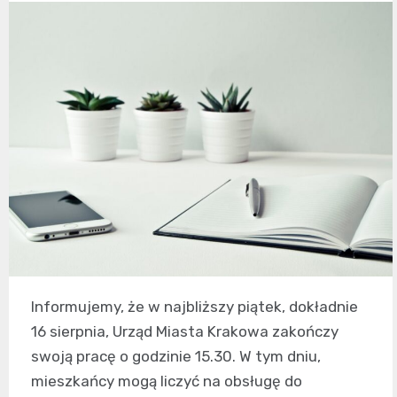
Informujemy, że w najbliższy piątek, dokładnie
16 sierpnia, Urząd Miasta Krakowa zakończy
swoją pracę o godzinie 15.30. W tym dniu,
mieszkańcy mogą liczyć na obsługę do