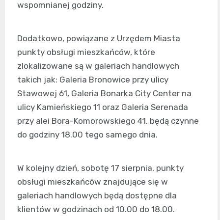
wspomnianej godziny.
Dodatkowo, powiązane z Urzędem Miasta
punkty obsługi mieszkańców, które
zlokalizowane są w galeriach handlowych
takich jak: Galeria Bronowice przy ulicy
Stawowej 61, Galeria Bonarka City Center na
ulicy Kamieńskiego 11 oraz Galeria Serenada
przy alei Bora-Komorowskiego 41, będą czynne
do godziny 18.00 tego samego dnia.
W kolejny dzień, sobotę 17 sierpnia, punkty
obsługi mieszkańców znajdujące się w
galeriach handlowych będą dostępne dla
klientów w godzinach od 10.00 do 18.00.