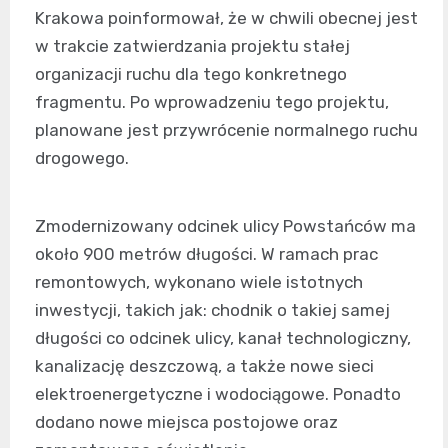
Krakowa poinformował, że w chwili obecnej jest
w trakcie zatwierdzania projektu stałej
organizacji ruchu dla tego konkretnego
fragmentu. Po wprowadzeniu tego projektu,
planowane jest przywrócenie normalnego ruchu
drogowego.
Zmodernizowany odcinek ulicy Powstańców ma
około 900 metrów długości. W ramach prac
remontowych, wykonano wiele istotnych
inwestycji, takich jak: chodnik o takiej samej
długości co odcinek ulicy, kanał technologiczny,
kanalizację deszczową, a także nowe sieci
elektroenergetyczne i wodociągowe. Ponadto
dodano nowe miejsca postojowe oraz