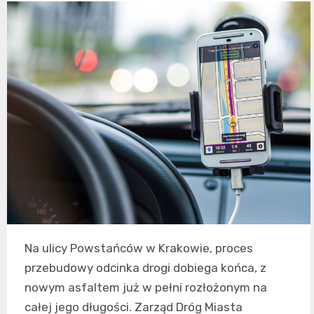
Na ulicy Powstańców w Krakowie, proces
przebudowy odcinka drogi dobiega końca, z
nowym asfaltem już w pełni rozłożonym na
całej jego długości. Zarząd Dróg Miasta