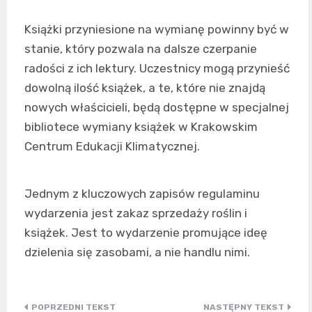
Książki przyniesione na wymianę powinny być w
stanie, który pozwala na dalsze czerpanie
radości z ich lektury. Uczestnicy mogą przynieść
dowolną ilość książek, a te, które nie znajdą
nowych właścicieli, będą dostępne w specjalnej
bibliotece wymiany książek w Krakowskim
Centrum Edukacji Klimatycznej.
Jednym z kluczowych zapisów regulaminu
wydarzenia jest zakaz sprzedaży roślin i
książek. Jest to wydarzenie promujące ideę
dzielenia się zasobami, a nie handlu nimi.