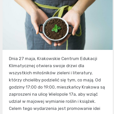
Dnia 27 maja, Krakowskie Centrum Edukacji
Klimatycznej otwiera swoje drzwi dla
wszystkich miłośników zieleni i literatury,
którzy chcieliby podzielić się tym, co mają. Od
godziny 17:00 do 19:00, mieszkańcy Krakowa są
zaproszeni na ulicę Wielopole 17a, aby wziąć
udział w majowej wymianie roślin i książek.
Celem tego wydarzenia jest promowanie idei