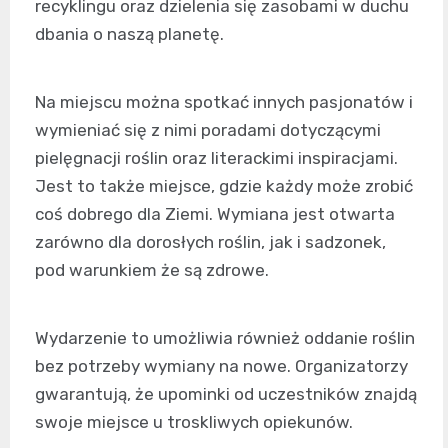
recyklingu oraz dzielenia się zasobami w duchu
dbania o naszą planetę.
Na miejscu można spotkać innych pasjonatów i
wymieniać się z nimi poradami dotyczącymi
pielęgnacji roślin oraz literackimi inspiracjami.
Jest to także miejsce, gdzie każdy może zrobić
coś dobrego dla Ziemi. Wymiana jest otwarta
zarówno dla dorosłych roślin, jak i sadzonek,
pod warunkiem że są zdrowe.
Wydarzenie to umożliwia również oddanie roślin
bez potrzeby wymiany na nowe. Organizatorzy
gwarantują, że upominki od uczestników znajdą
swoje miejsce u troskliwych opiekunów.