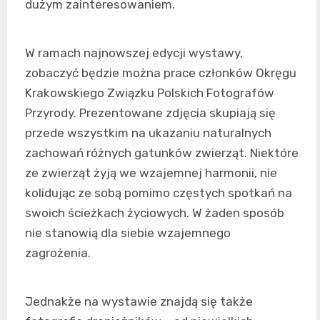
dużym zainteresowaniem.
W ramach najnowszej edycji wystawy,
zobaczyć będzie można prace członków Okręgu
Krakowskiego Związku Polskich Fotografów
Przyrody. Prezentowane zdjęcia skupiają się
przede wszystkim na ukazaniu naturalnych
zachowań różnych gatunków zwierząt. Niektóre
ze zwierząt żyją we wzajemnej harmonii, nie
kolidując ze sobą pomimo częstych spotkań na
swoich ścieżkach życiowych. W żaden sposób
nie stanowią dla siebie wzajemnego
zagrożenia.
Jednakże na wystawie znajdą się także