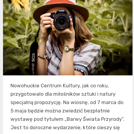
Nowohuckie Centrum Kultury, jak co roku,
przygotowało dla miłośników sztuki i natury
specjalną propozycję. Na wiosnę, od 7 marca do
5 maja będzie można zwiedzić bezpłatnie
wystawę pod tytułem „Barwy Świata Przyrody”.
Jest to doroczne wydarzenie, które cieszy się