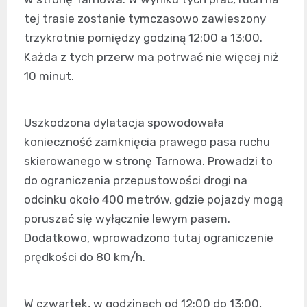
tej trasie zostanie tymczasowo zawieszony
trzykrotnie pomiędzy godziną 12:00 a 13:00.
Każda z tych przerw ma potrwać nie więcej niż
10 minut.
Uszkodzona dylatacja spowodowała
konieczność zamknięcia prawego pasa ruchu
skierowanego w stronę Tarnowa. Prowadzi to
do ograniczenia przepustowości drogi na
odcinku około 400 metrów, gdzie pojazdy mogą
poruszać się wyłącznie lewym pasem.
Dodatkowo, wprowadzono tutaj ograniczenie
prędkości do 80 km/h.
W czwartek, w godzinach od 12:00 do 13:00,