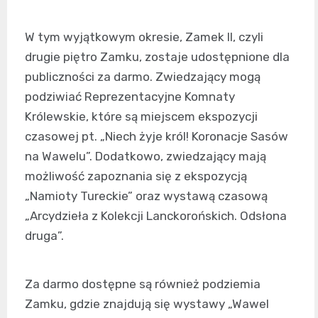
W tym wyjątkowym okresie, Zamek II, czyli
drugie piętro Zamku, zostaje udostępnione dla
publiczności za darmo. Zwiedzający mogą
podziwiać Reprezentacyjne Komnaty
Królewskie, które są miejscem ekspozycji
czasowej pt. „Niech żyje król! Koronacje Sasów
na Wawelu”. Dodatkowo, zwiedzający mają
możliwość zapoznania się z ekspozycją
„Namioty Tureckie” oraz wystawą czasową
„Arcydzieła z Kolekcji Lanckorońskich. Odsłona
druga”.
Za darmo dostępne są również podziemia
Zamku, gdzie znajdują się wystawy „Wawel