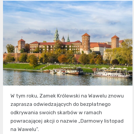
W tym roku, Zamek Królewski na Wawelu znowu
zaprasza odwiedzających do bezpłatnego
odkrywania swoich skarbów w ramach
powracającej akcji o nazwie „Darmowy listopad
na Wawelu”.