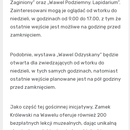
Zaginiony” oraz „Wawel Podziemny. Lapidarium”.
Zainteresowani mogą je oglądać od wtorku do
niedzieli, w godzinach od 9.00 do 17.00, z tym że
ostatnie wejście jest możliwe na godzinę przed
zamknięciem.
Podobnie, wystawa „Wawel Odzyskany” będzie
otwarta dla zwiedzających od wtorku do
niedzieli, w tych samych godzinach, natomiast
ostatnie wejście planowane jest na pół godziny
przed zamknięciem.
Jako część tej gościnnej inicjatywy, Zamek
Królewski na Wawelu oferuje również 200
bezpłatnych lekcji muzealnych, dając unikalną