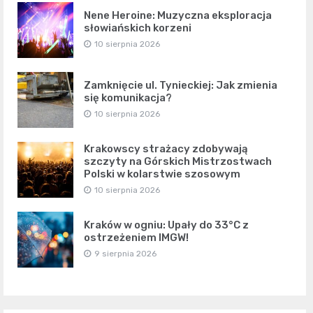
Nene Heroine: Muzyczna eksploracja
słowiańskich korzeni
10 sierpnia 2026
Zamknięcie ul. Tynieckiej: Jak zmienia
się komunikacja?
10 sierpnia 2026
Krakowscy strażacy zdobywają
szczyty na Górskich Mistrzostwach
Polski w kolarstwie szosowym
10 sierpnia 2026
Kraków w ogniu: Upały do 33°C z
ostrzeżeniem IMGW!
9 sierpnia 2026