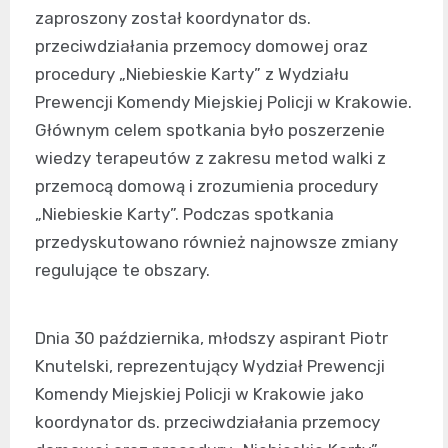
zaproszony został koordynator ds.
przeciwdziałania przemocy domowej oraz
procedury „Niebieskie Karty” z Wydziału
Prewencji Komendy Miejskiej Policji w Krakowie.
Głównym celem spotkania było poszerzenie
wiedzy terapeutów z zakresu metod walki z
przemocą domową i zrozumienia procedury
„Niebieskie Karty”. Podczas spotkania
przedyskutowano również najnowsze zmiany
regulujące te obszary.
Dnia 30 października, młodszy aspirant Piotr
Knutelski, reprezentujący Wydział Prewencji
Komendy Miejskiej Policji w Krakowie jako
koordynator ds. przeciwdziałania przemocy