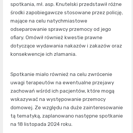
spotkania, mł. asp. Knutelski przedstawił różne
środki zapobiegawcze stosowane przez policję,
mające na celu natychmiastowe
odseparowanie sprawcy przemocy od jego
ofiary. Omówił również kwestie prawne
dotyczące wydawania nakazów i zakazów oraz
konsekwencje ich złamania.
Spotkanie miało również na celu zwrócenie
uwagi terapeutów na ewentualne przejawy
zachowań wśród ich pacjentów, które mogą
wskazywać na występowanie przemocy
domowej. Ze względu na duże zainteresowanie
tą tematyką, zaplanowano następne spotkanie
na 18 listopada 2024 roku.