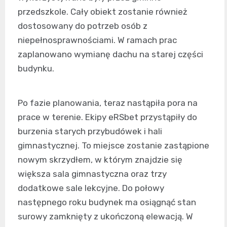
przedszkole. Cały obiekt zostanie również
dostosowany do potrzeb osób z
niepełnosprawnościami. W ramach prac
zaplanowano wymianę dachu na starej części
budynku.
Po fazie planowania, teraz nastąpiła pora na
prace w terenie. Ekipy eRSbet przystąpiły do
burzenia starych przybudówek i hali
gimnastycznej. To miejsce zostanie zastąpione
nowym skrzydłem, w którym znajdzie się
większa sala gimnastyczna oraz trzy
dodatkowe sale lekcyjne. Do połowy
następnego roku budynek ma osiągnąć stan
surowy zamknięty z ukończoną elewacją. W