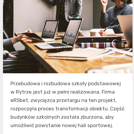
Przebudowa i rozbudowa szkoły podstawowej
w Rytrze jest już w pełni realizowana. Firma
eRSbet, zwycięzca przetargu na ten projekt,
rozpoczęła proces transformacji obiektu. Część
budynków szkolnych została zburzona, aby
umożliwić powstanie nowej hali sportowej.