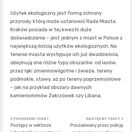
Użytek ekologiczny jest formą ochrony
przyrody, którą może ustanowić Rada Miasta.
Kraków posiada w tej kwestii duże
doświadczenie – jest jednym z miast w Polsce z
największą ilością użytków ekologicznych. Na
terenie miasta występuje ich już dwadzieścia,
obejmują one różne typy obszarów: od lasów,
przez łąki zmiennowilgotne i świeże, tereny
podmokłe, stawy, aż po tereny poprzemysłowe
– jak na przykład obszary dawnych
kamieniołomów Zakrzówek czy Libana.
Nawigacja
Postępy w sektorze
Poszukiwany przez policję