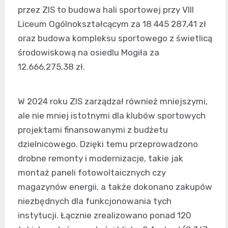
przez ZIS to budowa hali sportowej przy VIII
Liceum Ogólnokształcącym za 18 445 287,41 zł
oraz budowa kompleksu sportowego z świetlicą
środowiskową na osiedlu Mogiła za
12.666.275,38 zł.
W 2024 roku ZIS zarządzał również mniejszymi,
ale nie mniej istotnymi dla klubów sportowych
projektami finansowanymi z budżetu
dzielnicowego. Dzięki temu przeprowadzono
drobne remonty i modernizacje, takie jak
montaż paneli fotowoltaicznych czy
magazynów energii, a także dokonano zakupów
niezbędnych dla funkcjonowania tych
instytucji. Łącznie zrealizowano ponad 120