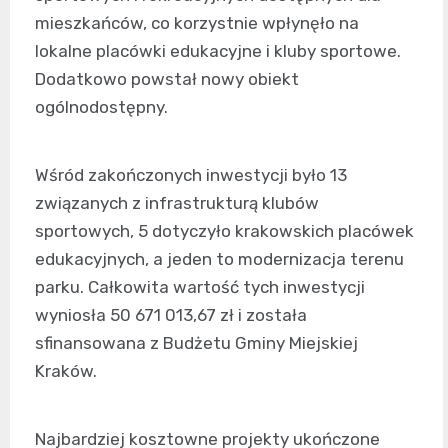
mieszkańców, co korzystnie wpłynęło na
lokalne placówki edukacyjne i kluby sportowe.
Dodatkowo powstał nowy obiekt
ogólnodostępny.
Wśród zakończonych inwestycji było 13
związanych z infrastrukturą klubów
sportowych, 5 dotyczyło krakowskich placówek
edukacyjnych, a jeden to modernizacja terenu
parku. Całkowita wartość tych inwestycji
wyniosła 50 671 013,67 zł i została
sfinansowana z Budżetu Gminy Miejskiej
Kraków.
Najbardziej kosztowne projekty ukończone