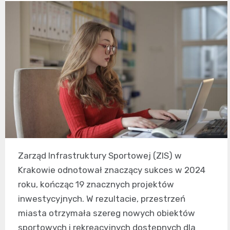
Zarząd Infrastruktury Sportowej (ZIS) w
Krakowie odnotował znaczący sukces w 2024
roku, kończąc 19 znacznych projektów
inwestycyjnych. W rezultacie, przestrzeń
miasta otrzymała szereg nowych obiektów
sportowych i rekreacyjnych dostępnych dla