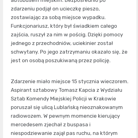
zdarzeniu podjął on ucieczkę pieszo,
zostawiając za sobą miejsce wypadku.
Funkcjonariusz, który był świadkiem całego
zajścia, ruszył za nim w pościg. Dzięki pomocy
jednego z przechodniów, uciekinier został
schwytany. Po jego zatrzymaniu okazało się, że
jest on osobą poszukiwaną przez policję.
Zdarzenie miało miejsce 15 stycznia wieczorem.
Aspirant sztabowy Tomasz Kapcia z Wydziału
Sztab Komendy Miejskiej Policji w Krakowie
poruszał się ulicą Lublańską nieoznakowanym
radiowozem. W pewnym momencie kierujący
mercedesem zjechał z buspasa i
niespodziewanie zajął pas ruchu, na którym