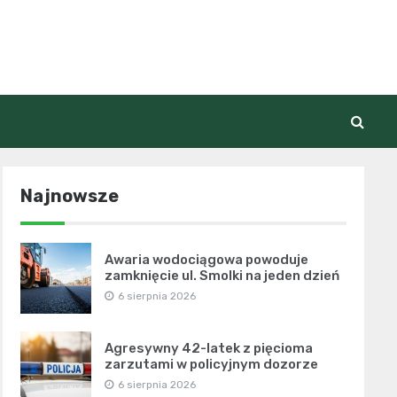
Najnowsze
Awaria wodociągowa powoduje
zamknięcie ul. Smolki na jeden dzień
6 sierpnia 2026
Agresywny 42-latek z pięcioma
zarzutami w policyjnym dozorze
6 sierpnia 2026