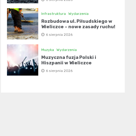
Infrastruktura
Wydarzenia
Rozbudowa ul. Piłsudskiego w
Wieliczce – nowe zasady ruchu!
6 sierpnia 2026
Muzyka
Wydarzenia
Muzyczna fuzja Polski i
Hiszpanii w Wieliczce
6 sierpnia 2026