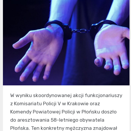
W wyniku skoordynowanej akcji funkcjonariuszy
z Komisariatu Policji V w Krakowie oraz
Komendy Powiatowej Policji w Płońsku doszło
do aresztowania 58-letniego obywatela
Płońska. Ten konkretny mężczyzna znajdował