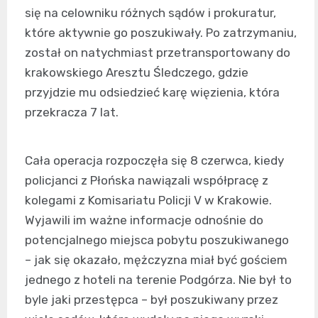
się na celowniku różnych sądów i prokuratur,
które aktywnie go poszukiwały. Po zatrzymaniu,
został on natychmiast przetransportowany do
krakowskiego Aresztu Śledczego, gdzie
przyjdzie mu odsiedzieć karę więzienia, która
przekracza 7 lat.
Cała operacja rozpoczęła się 8 czerwca, kiedy
policjanci z Płońska nawiązali współpracę z
kolegami z Komisariatu Policji V w Krakowie.
Wyjawili im ważne informacje odnośnie do
potencjalnego miejsca pobytu poszukiwanego
– jak się okazało, mężczyzna miał być gościem
jednego z hoteli na terenie Podgórza. Nie był to
byle jaki przestępca – był poszukiwany przez