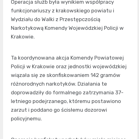
Operacja służb była wynikiem współpracy
funkcjonariuszy z krakowskiego powiatu i
Wydziału do Walki z Przestępczością
Narkotykową Komendy Wojewódzkiej Policji w
Krakowie.
Ta koordynowana akcja Komendy Powiatowej
Policji w Krakowie oraz jednostki wojewódzkiej
wiązała się ze skonfiskowaniem 142 gramów
różnorodnych narkotyków. Działania te
doprowadziły do formalnego zatrzymania 37-
letniego podejrzanego, któremu postawiono
zarzut i poddano go ścisłemu dozorowi
policyjnemu.