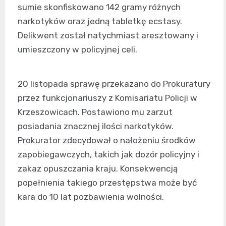
sumie skonfiskowano 142 gramy różnych
narkotyków oraz jedną tabletkę ecstasy.
Delikwent został natychmiast aresztowany i
umieszczony w policyjnej celi.
20 listopada sprawę przekazano do Prokuratury
przez funkcjonariuszy z Komisariatu Policji w
Krzeszowicach. Postawiono mu zarzut
posiadania znacznej ilości narkotyków.
Prokurator zdecydował o nałożeniu środków
zapobiegawczych, takich jak dozór policyjny i
zakaz opuszczania kraju. Konsekwencją
popełnienia takiego przestępstwa może być
kara do 10 lat pozbawienia wolności.