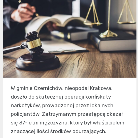
W gminie Czernichów, nieopodal Krakowa,
doszło do skutecznej operacji konfiskaty
narkotyków, prowadzonej przez lokalnych
policjantów. Zatrzymanym przestępcą okazał
się 37-letni mężczyzna, który był właścicielem
znaczącej ilości środków odurzających.