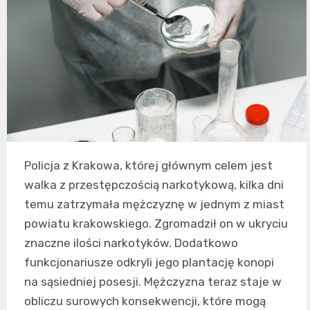
Policja z Krakowa, której głównym celem jest
walka z przestępczością narkotykową, kilka dni
temu zatrzymała mężczyznę w jednym z miast
powiatu krakowskiego. Zgromadził on w ukryciu
znaczne ilości narkotyków. Dodatkowo
funkcjonariusze odkryli jego plantację konopi
na sąsiedniej posesji. Mężczyzna teraz staje w
obliczu surowych konsekwencji, które mogą