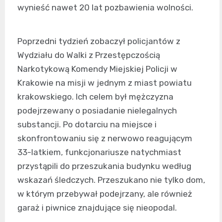
wynieść nawet 20 lat pozbawienia wolności.
Poprzedni tydzień zobaczył policjantów z
Wydziału do Walki z Przestępczością
Narkotykową Komendy Miejskiej Policji w
Krakowie na misji w jednym z miast powiatu
krakowskiego. Ich celem był mężczyzna
podejrzewany o posiadanie nielegalnych
substancji. Po dotarciu na miejsce i
skonfrontowaniu się z nerwowo reagującym
33-latkiem, funkcjonariusze natychmiast
przystąpili do przeszukania budynku według
wskazań śledczych. Przeszukano nie tylko dom,
w którym przebywał podejrzany, ale również
garaż i piwnice znajdujące się nieopodal.