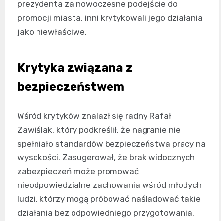
prezydenta za nowoczesne podejście do
promocji miasta, inni krytykowali jego działania
jako niewłaściwe.
Krytyka związana z
bezpieczeństwem
Wśród krytyków znalazł się radny Rafał
Zawiślak, który podkreślił, że nagranie nie
spełniało standardów bezpieczeństwa pracy na
wysokości. Zasugerował, że brak widocznych
zabezpieczeń może promować
nieodpowiedzialne zachowania wśród młodych
ludzi, którzy mogą próbować naśladować takie
działania bez odpowiedniego przygotowania.