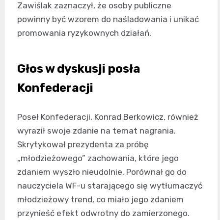
Zawiślak zaznaczył, że osoby publiczne
powinny być wzorem do naśladowania i unikać
promowania ryzykownych działań.
Głos w dyskusji posła
Konfederacji
Poseł Konfederacji, Konrad Berkowicz, również
wyraził swoje zdanie na temat nagrania.
Skrytykował prezydenta za próbę
„młodzieżowego” zachowania, które jego
zdaniem wyszło nieudolnie. Porównał go do
nauczyciela WF-u starającego się wytłumaczyć
młodzieżowy trend, co miało jego zdaniem
przynieść efekt odwrotny do zamierzonego.