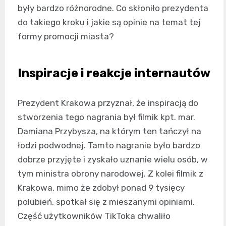
były bardzo różnorodne. Co skłoniło prezydenta
do takiego kroku i jakie są opinie na temat tej
formy promocji miasta?
Inspiracje i reakcje internautów
Prezydent Krakowa przyznał, że inspiracją do
stworzenia tego nagrania był filmik kpt. mar.
Damiana Przybysza, na którym ten tańczył na
łodzi podwodnej. Tamto nagranie było bardzo
dobrze przyjęte i zyskało uznanie wielu osób, w
tym ministra obrony narodowej. Z kolei filmik z
Krakowa, mimo że zdobył ponad 9 tysięcy
polubień, spotkał się z mieszanymi opiniami.
Część użytkowników TikToka chwaliło