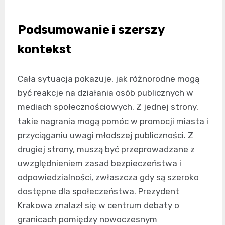
Podsumowanie i szerszy
kontekst
Cała sytuacja pokazuje, jak różnorodne mogą
być reakcje na działania osób publicznych w
mediach społecznościowych. Z jednej strony,
takie nagrania mogą pomóc w promocji miasta i
przyciąganiu uwagi młodszej publiczności. Z
drugiej strony, muszą być przeprowadzane z
uwzględnieniem zasad bezpieczeństwa i
odpowiedzialności, zwłaszcza gdy są szeroko
dostępne dla społeczeństwa. Prezydent
Krakowa znalazł się w centrum debaty o
granicach pomiędzy nowoczesnym