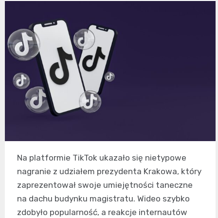
Na platformie TikTok ukazało się nietypowe
nagranie z udziałem prezydenta Krakowa, który
zaprezentował swoje umiejętności taneczne
na dachu budynku magistratu. Wideo szybko
zdobyło popularność, a reakcje internautów