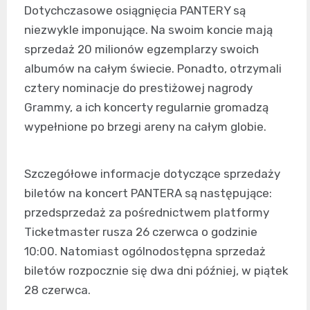
Dotychczasowe osiągnięcia PANTERY są
niezwykle imponujące. Na swoim koncie mają
sprzedaż 20 milionów egzemplarzy swoich
albumów na całym świecie. Ponadto, otrzymali
cztery nominacje do prestiżowej nagrody
Grammy, a ich koncerty regularnie gromadzą
wypełnione po brzegi areny na całym globie.
Szczegółowe informacje dotyczące sprzedaży
biletów na koncert PANTERA są następujące:
przedsprzedaż za pośrednictwem platformy
Ticketmaster rusza 26 czerwca o godzinie
10:00. Natomiast ogólnodostępna sprzedaż
biletów rozpocznie się dwa dni później, w piątek
28 czerwca.