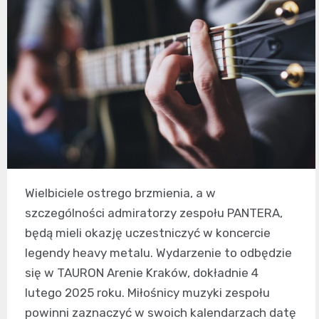
Wielbiciele ostrego brzmienia, a w
szczególności admiratorzy zespołu PANTERA,
będą mieli okazję uczestniczyć w koncercie
legendy heavy metalu. Wydarzenie to odbędzie
się w TAURON Arenie Kraków, dokładnie 4
lutego 2025 roku. Miłośnicy muzyki zespołu
powinni zaznaczyć w swoich kalendarzach datę