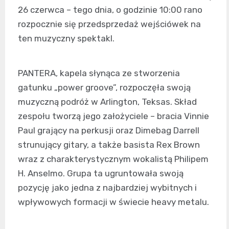
26 czerwca – tego dnia, o godzinie 10:00 rano
rozpocznie się przedsprzedaż wejściówek na
ten muzyczny spektakl.
PANTERA, kapela słynąca ze stworzenia
gatunku „power groove”, rozpoczęła swoją
muzyczną podróż w Arlington, Teksas. Skład
zespołu tworzą jego założyciele – bracia Vinnie
Paul grający na perkusji oraz Dimebag Darrell
strunujący gitary, a także basista Rex Brown
wraz z charakterystycznym wokalistą Philipem
H. Anselmo. Grupa ta ugruntowała swoją
pozycję jako jedna z najbardziej wybitnych i
wpływowych formacji w świecie heavy metalu.