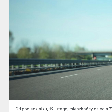
Od poniedziałku, 19 lutego, mieszkańcy osiedla 