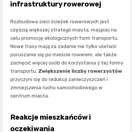
infrastruktury rowerowej
Rozbudowa sieci ścieżek rowerowych jest
częścią większej strategii miasta, mającej na
celu promocję ekologicznych form transportu.
Nowe trasy mają za zadanie nie tylko ułatwić
poruszanie się po mieście rowerem, ale także
zachęcić więcej osób do korzystania z tej formy
transportu.
Zwiększenie liczby rowerzystów
przyczyni się do redukcji zanieczyszczeń i
zmniejszenia ruchu samochodowego w
centrum miasta.
Reakcje mieszkańców i
oczekiwania