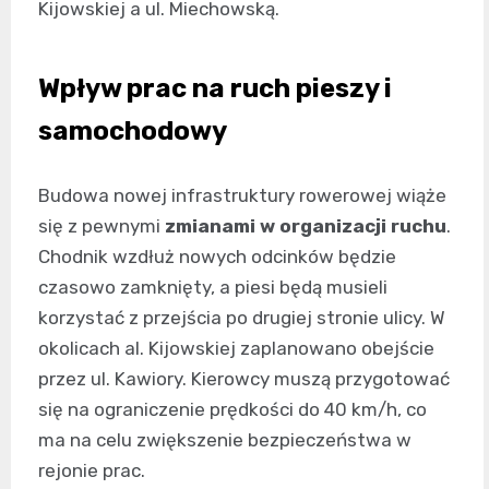
Kijowskiej a ul. Miechowską.
Wpływ prac na ruch pieszy i
samochodowy
Budowa nowej infrastruktury rowerowej wiąże
się z pewnymi
zmianami w organizacji ruchu
.
Chodnik wzdłuż nowych odcinków będzie
czasowo zamknięty, a piesi będą musieli
korzystać z przejścia po drugiej stronie ulicy. W
okolicach al. Kijowskiej zaplanowano obejście
przez ul. Kawiory. Kierowcy muszą przygotować
się na ograniczenie prędkości do 40 km/h, co
ma na celu zwiększenie bezpieczeństwa w
rejonie prac.