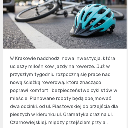
W Krakowie nadchodzi nowa inwestycja, która
ucieszy miłośników jazdy na rowerze. Już w
przyszłym tygodniu rozpoczną się prace nad
nową ścieżką rowerową, która znacząco
poprawi komfort i bezpieczeństwo cyklistów w
mieście. Planowane roboty będą obejmować
dwa odcinki: od ul. Piastowskiej do przejścia dla
pieszych w kierunku ul. Gramatyka oraz na ul.
Czarnowiejskiej, między przejściem przy al.