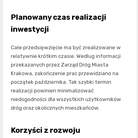
Planowany czas realizacji
inwestycji
Całe przedsięwzięcie ma być zrealizowane w
relatywnie krótkim czasie. Według informacji
przekazanych przez Zarząd Dróg Miasta
Krakowa, zakończenie prac przewidziano na
początek października. Tak szybki termin
realizacji powinien minimalizować
niedogodności dla wszystkich użytkowników
dróg oraz okolicznych mieszkańców.
Korzyści z rozwoju