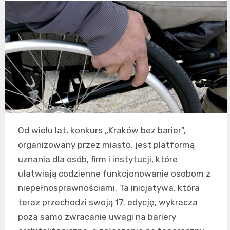
Od wielu lat, konkurs „Kraków bez barier”,
organizowany przez miasto, jest platformą
uznania dla osób, firm i instytucji, które
ułatwiają codzienne funkcjonowanie osobom z
niepełnosprawnościami. Ta inicjatywa, która
teraz przechodzi swoją 17. edycję, wykracza
poza samo zwracanie uwagi na bariery