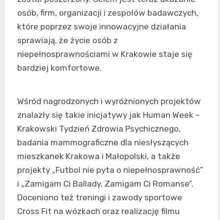
osób, firm, organizacji i zespołów badawczych,
które poprzez swoje innowacyjne działania
sprawiają, że życie osób z
niepełnosprawnościami w Krakowie staje się
bardziej komfortowe.
Wśród nagrodzonych i wyróżnionych projektów
znalazły się takie inicjatywy jak Human Week –
Krakowski Tydzień Zdrowia Psychicznego,
badania mammograficzne dla niesłyszących
mieszkanek Krakowa i Małopolski, a także
projekty „Futbol nie pyta o niepełnosprawność”
i „Zamigam Ci Ballady, Zamigam Ci Romanse”.
Doceniono też treningi i zawody sportowe
Cross Fit na wózkach oraz realizację filmu