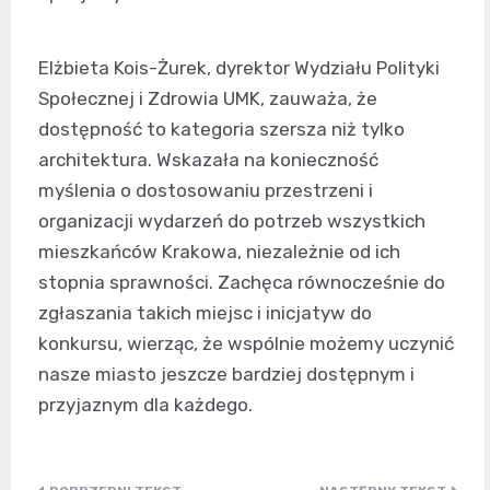
Elżbieta Kois-Żurek, dyrektor Wydziału Polityki
Społecznej i Zdrowia UMK, zauważa, że
dostępność to kategoria szersza niż tylko
architektura. Wskazała na konieczność
myślenia o dostosowaniu przestrzeni i
organizacji wydarzeń do potrzeb wszystkich
mieszkańców Krakowa, niezależnie od ich
stopnia sprawności. Zachęca równocześnie do
zgłaszania takich miejsc i inicjatyw do
konkursu, wierząc, że wspólnie możemy uczynić
nasze miasto jeszcze bardziej dostępnym i
przyjaznym dla każdego.