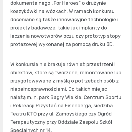
dokumentalnego „For Heroes” o drużynie
koszykówki na wózkach. W ramach konkursu
doceniane są także innowacyjne technologie i
projekty badawcze, takie jak implanty do
leczenia nowotworów oczu czy prototyp stopy
protezowej wykonanej za pomocą druku 3D.
W konkursie nie brakuje również przestrzeni i
obiektów, które są tworzone, remontowane lub
przygotowywane z myślą o potrzebach osób z
niepełnosprawnościami. Do takich miejsc
należą m.in. park Bagry Wielkie, Centrum Sportu
i Rekreacji Przystań na Eisenberga, siedziba
Teatru KTO przy ul. Zamoyskiego czy Ogród
Terapeutyczny przy Oddziale Zespołu Szkół
Specjalnych nr 14.