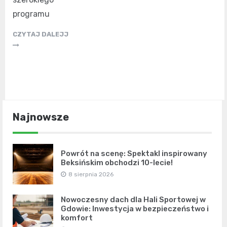
programu
CZYTAJ DALEJJ
Najnowsze
Powrót na scenę: Spektakl inspirowany
Beksińskim obchodzi 10-lecie!
8 sierpnia 2026
Nowoczesny dach dla Hali Sportowej w
Gdowie: Inwestycja w bezpieczeństwo i
komfort