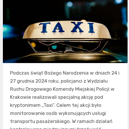
Podczas świąt Bożego Narodzenia w dniach 24 i
27 grudnia 2024 roku, policjanci z Wydziału
Ruchu Drogowego Komendy Miejskiej Policji w
Krakowie realizowali specjalną akcję pod
kryptonimem „Taxi”. Celem tej akcji było
monitorowanie osób wykonujących usługi
transportu pasażerskiego. W ramach działań