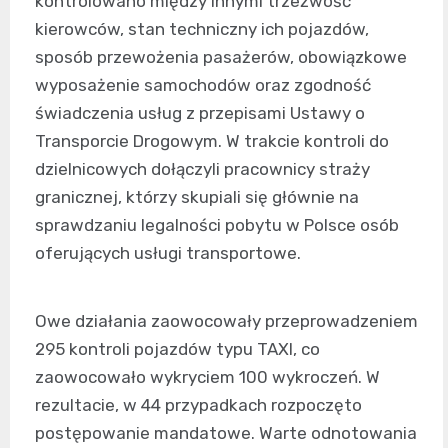
kontrolowano między innymi trzeźwość
kierowców, stan techniczny ich pojazdów,
sposób przewożenia pasażerów, obowiązkowe
wyposażenie samochodów oraz zgodność
świadczenia usług z przepisami Ustawy o
Transporcie Drogowym. W trakcie kontroli do
dzielnicowych dołączyli pracownicy straży
granicznej, którzy skupiali się głównie na
sprawdzaniu legalności pobytu w Polsce osób
oferujących usługi transportowe.
Owe działania zaowocowały przeprowadzeniem
295 kontroli pojazdów typu TAXI, co
zaowocowało wykryciem 100 wykroczeń. W
rezultacie, w 44 przypadkach rozpoczęto
postępowanie mandatowe. Warte odnotowania