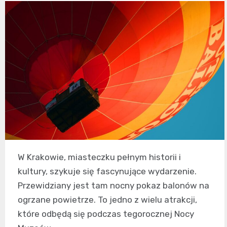
W Krakowie, miasteczku pełnym historii i
kultury, szykuje się fascynujące wydarzenie.
Przewidziany jest tam nocny pokaz balonów na
ogrzane powietrze. To jedno z wielu atrakcji,
które odbędą się podczas tegorocznej Nocy