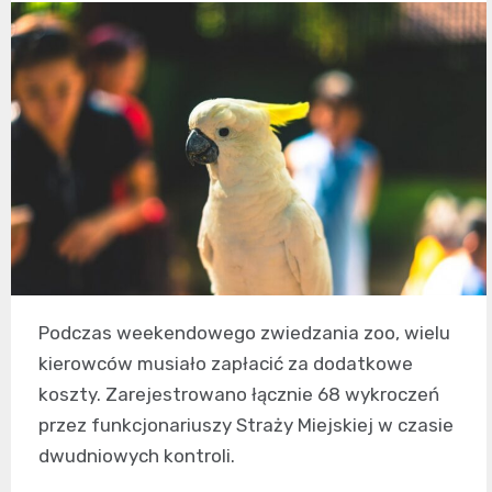
Podczas weekendowego zwiedzania zoo, wielu
kierowców musiało zapłacić za dodatkowe
koszty. Zarejestrowano łącznie 68 wykroczeń
przez funkcjonariuszy Straży Miejskiej w czasie
dwudniowych kontroli.