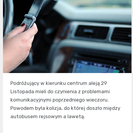
Podróżujący w kierunku centrum aleją 29
Listopada mieli do czynienia z problemami
komunikacyjnymi poprzedniego wieczoru.
Powodem była kolizja, do której doszło między
autobusem rejsowym a lawetą.