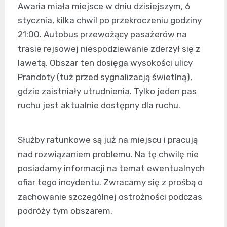
Awaria miała miejsce w dniu dzisiejszym, 6
stycznia, kilka chwil po przekroczeniu godziny
21:00. Autobus przewożący pasażerów na
trasie rejsowej niespodziewanie zderzył się z
lawetą. Obszar ten dosięga wysokości ulicy
Prandoty (tuż przed sygnalizacją świetlną),
gdzie zaistniały utrudnienia. Tylko jeden pas
ruchu jest aktualnie dostępny dla ruchu.
Służby ratunkowe są już na miejscu i pracują
nad rozwiązaniem problemu. Na tę chwilę nie
posiadamy informacji na temat ewentualnych
ofiar tego incydentu. Zwracamy się z prośbą o
zachowanie szczególnej ostrożności podczas
podróży tym obszarem.