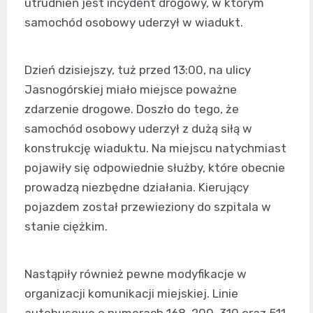
utrudnień jest incydent drogowy, w którym
samochód osobowy uderzył w wiadukt.
Dzień dzisiejszy, tuż przed 13:00, na ulicy
Jasnogórskiej miało miejsce poważne
zdarzenie drogowe. Doszło do tego, że
samochód osobowy uderzył z dużą siłą w
konstrukcję wiaduktu. Na miejscu natychmiast
pojawiły się odpowiednie służby, które obecnie
prowadzą niezbędne działania. Kierujący
pojazdem został przewieziony do szpitala w
stanie ciężkim.
Nastąpiły również pewne modyfikacje w
organizacji komunikacji miejskiej. Linie