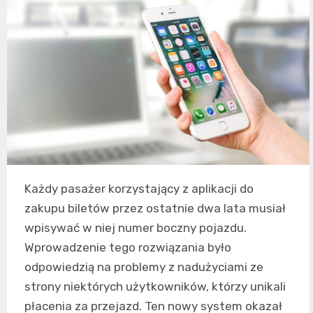
Każdy pasażer korzystający z aplikacji do
zakupu biletów przez ostatnie dwa lata musiał
wpisywać w niej numer boczny pojazdu.
Wprowadzenie tego rozwiązania było
odpowiedzią na problemy z nadużyciami ze
strony niektórych użytkowników, którzy unikali
płacenia za przejazd. Ten nowy system okazał