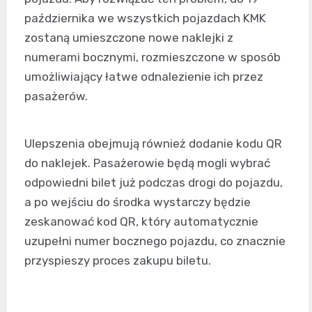
października we wszystkich pojazdach KMK
zostaną umieszczone nowe naklejki z
numerami bocznymi, rozmieszczone w sposób
umożliwiający łatwe odnalezienie ich przez
pasażerów.
Ulepszenia obejmują również dodanie kodu QR
do naklejek. Pasażerowie będą mogli wybrać
odpowiedni bilet już podczas drogi do pojazdu,
a po wejściu do środka wystarczy będzie
zeskanować kod QR, który automatycznie
uzupełni numer bocznego pojazdu, co znacznie
przyspieszy proces zakupu biletu.