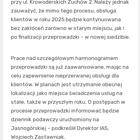
przy ul. Krowoderskich Zuchów 2. Należy jednak
zauważyć, że mimo tego procesu, obsługa
klientów w roku 2025 będzie kontynuowana
bez zakłóceń zarówno w starym miejscu, jak i
po finalizacji przeprowadzki – w nowej siedzibie.
Prace nad szczegółowym harmonogramem
przeprowadzki są już zaawansowane, mając na
celu zapewnienie nieprzerwanej obsługi dla
klientów. W planach jest utrzymanie obecnej
lokalizacji jako miejsca świadczenia usług na
stałe, także w przyszłym roku. O postępach w
procesie przeprowadzki informować będzie
dziennik podawczy uruchomiony na
Jasnogórskiej – podkreślił Dyrektor IAS,
Wojciech Zastawniak.