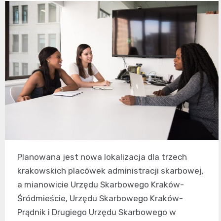
Planowana jest nowa lokalizacja dla trzech
krakowskich placówek administracji skarbowej,
a mianowicie Urzędu Skarbowego Kraków-
Śródmieście, Urzędu Skarbowego Kraków-
Prądnik i Drugiego Urzędu Skarbowego w