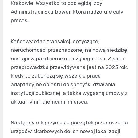
Krakowie. Wszystko to pod egidą Izby
Administracji Skarbowej, która nadzoruje cały
proces.
Końcowy etap transakcji dotyczącej
nieruchomości przeznaczonej na nową siedzibę
nastąpi w październiku bieżącego roku. Z kolei
przeprowadzka przewidywana jest na 2025 rok,
kiedy to zakończą się wszelkie prace
adaptacyjne obiektu do specyfiki działania
instytucji publicznej, a także wygasną umowy z
aktualnymi najemcami miejsca.
Następny rok przyniesie początek przenoszenia
urzędów skarbowych do ich nowej lokalizacji