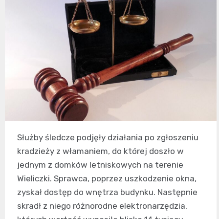
Służby śledcze podjęły działania po zgłoszeniu
kradzieży z włamaniem, do której doszło w
jednym z domków letniskowych na terenie
Wieliczki. Sprawca, poprzez uszkodzenie okna,
zyskał dostęp do wnętrza budynku. Następnie
skradł z niego różnorodne elektronarzędzia,