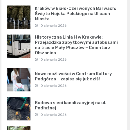
Kraków w Biało-Czerwonych Barwach:
Święto Wojska Polskiego na Ulicach
Miasta
10 sierpnia 2026
Historyczna Linia H w Krakowie:
Przejażdżka zabytkowymi autobusami
na trasie Mały Płaszów – Cmentarz
Olszanica
10 sierpnia 2026
Nowe możliwości w Centrum Kultury
Podgórza – zapisz się już dziś!
10 sierpnia 2026
Budowa sieci kanalizacyjnej na ul.
Podłużnej
10 sierpnia 2026