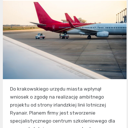
Do krakowskiego urzędu miasta wpłynął
wniosek o zgodę na realizację ambitnego
projektu od strony irlandzkiej linii lotniczej
Ryanair. Planem firmy jest stworzenie
specjalistycznego centrum szkoleniowego dla