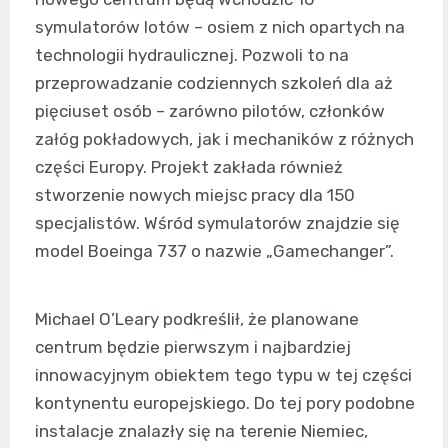
symulatorów lotów – osiem z nich opartych na
technologii hydraulicznej. Pozwoli to na
przeprowadzanie codziennych szkoleń dla aż
pięciuset osób – zarówno pilotów, członków
załóg pokładowych, jak i mechaników z różnych
części Europy. Projekt zakłada również
stworzenie nowych miejsc pracy dla 150
specjalistów. Wśród symulatorów znajdzie się
model Boeinga 737 o nazwie „Gamechanger”.
Michael O’Leary podkreślił, że planowane
centrum będzie pierwszym i najbardziej
innowacyjnym obiektem tego typu w tej części
kontynentu europejskiego. Do tej pory podobne
instalacje znalazły się na terenie Niemiec,