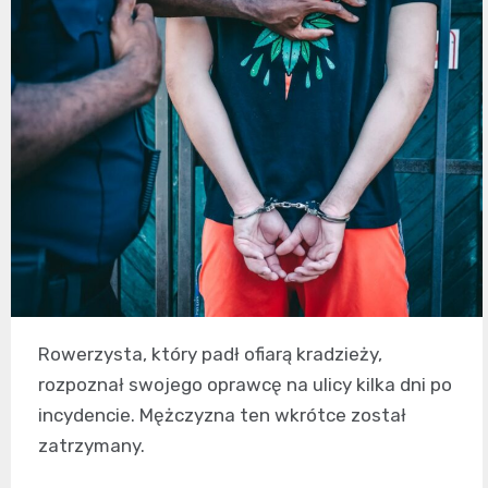
Rowerzysta, który padł ofiarą kradzieży,
rozpoznał swojego oprawcę na ulicy kilka dni po
incydencie. Mężczyzna ten wkrótce został
zatrzymany.