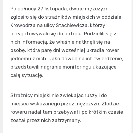
Po północy 27 listopada, dwoje mężczyzn
zgłosiło się do strażników miejskich w oddziale
Krowodrza na ulicy Stachiewicza, którzy
przygotowywali się do patrolu. Podzielili się z
nich informacją, że właśnie natknęli się na
osobę, która parę dni wcześniej ukradła rower
jednemu z nich. Jako dowód na ich twierdzenie,
przedstawili nagranie monitoringu ukazujące
całą sytuację.
Strażnicy miejski nie zwlekając ruszyli do
miejsca wskazanego przez mężczyzn. Złodziej
roweru nadal tam przebywał i po krótkim czasie
został przez nich zatrzymany.