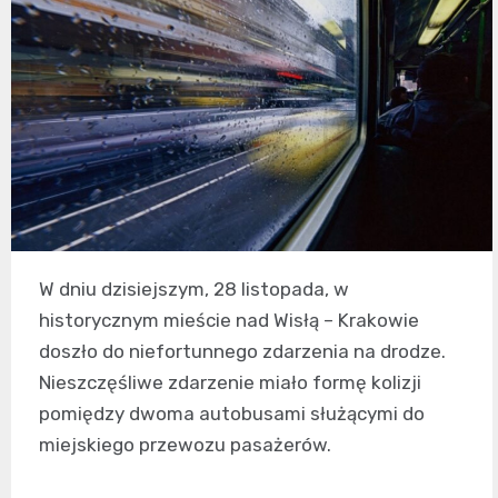
W dniu dzisiejszym, 28 listopada, w
historycznym mieście nad Wisłą – Krakowie
doszło do niefortunnego zdarzenia na drodze.
Nieszczęśliwe zdarzenie miało formę kolizji
pomiędzy dwoma autobusami służącymi do
miejskiego przewozu pasażerów.