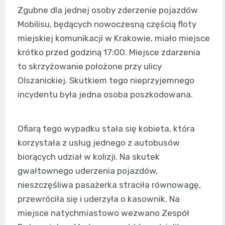
Zgubne dla jednej osoby zderzenie pojazdów
Mobilisu, będących nowoczesną częścią floty
miejskiej komunikacji w Krakowie, miało miejsce
krótko przed godziną 17:00. Miejsce zdarzenia
to skrzyżowanie położone przy ulicy
Olszanickiej. Skutkiem tego nieprzyjemnego
incydentu była jedna osoba poszkodowana.
Ofiarą tego wypadku stała się kobieta, która
korzystała z usług jednego z autobusów
biorących udział w kolizji. Na skutek
gwałtownego uderzenia pojazdów,
nieszczęśliwa pasażerka straciła równowagę,
przewróciła się i uderzyła o kasownik. Na
miejsce natychmiastowo wezwano Zespół