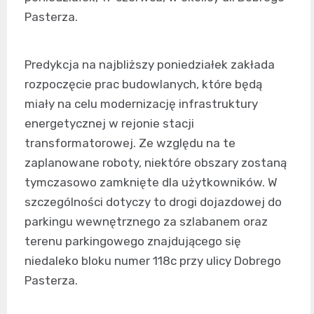
Pasterza.
Predykcja na najbliższy poniedziałek zakłada
rozpoczęcie prac budowlanych, które będą
miały na celu modernizację infrastruktury
energetycznej w rejonie stacji
transformatorowej. Ze względu na te
zaplanowane roboty, niektóre obszary zostaną
tymczasowo zamknięte dla użytkowników. W
szczególności dotyczy to drogi dojazdowej do
parkingu wewnętrznego za szlabanem oraz
terenu parkingowego znajdującego się
niedaleko bloku numer 118c przy ulicy Dobrego
Pasterza.