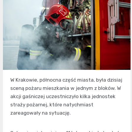
W Krakowie, północna część miasta, była dzisiaj
sceną pożaru mieszkania w jednym z bloków. W
akcji gaśniczej uczestniczyło kilka jednostek
straży pożarnej, które natychmiast
zareagowały na sytuację.