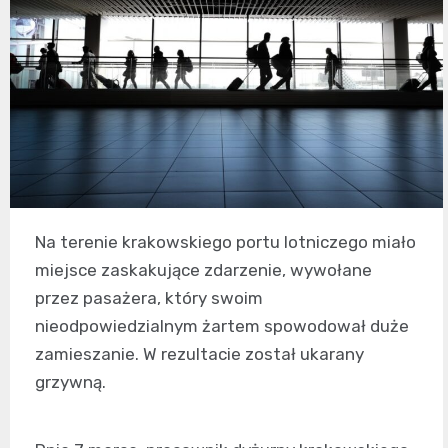
Na terenie krakowskiego portu lotniczego miało
miejsce zaskakujące zdarzenie, wywołane
przez pasażera, który swoim
nieodpowiedzialnym żartem spowodował duże
zamieszanie. W rezultacie został ukarany
grzywną.