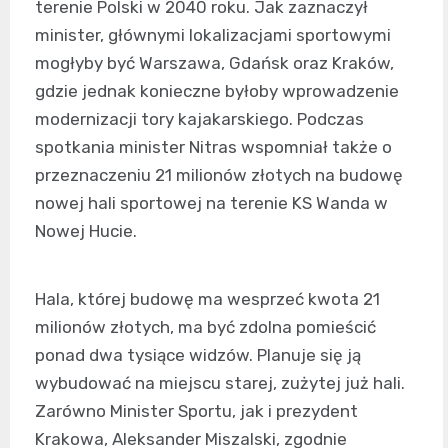
terenie Polski w 2040 roku. Jak zaznaczył
minister, głównymi lokalizacjami sportowymi
mogłyby być Warszawa, Gdańsk oraz Kraków,
gdzie jednak konieczne byłoby wprowadzenie
modernizacji tory kajakarskiego. Podczas
spotkania minister Nitras wspomniał także o
przeznaczeniu 21 milionów złotych na budowę
nowej hali sportowej na terenie KS Wanda w
Nowej Hucie.
Hala, której budowę ma wesprzeć kwota 21
milionów złotych, ma być zdolna pomieścić
ponad dwa tysiące widzów. Planuje się ją
wybudować na miejscu starej, zużytej już hali.
Zarówno Minister Sportu, jak i prezydent
Krakowa, Aleksander Miszalski, zgodnie