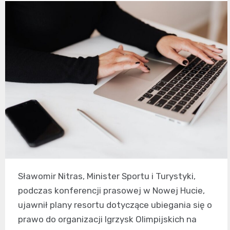
Sławomir Nitras, Minister Sportu i Turystyki,
podczas konferencji prasowej w Nowej Hucie,
ujawnił plany resortu dotyczące ubiegania się o
prawo do organizacji Igrzysk Olimpijskich na