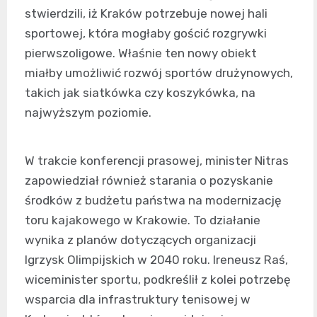
stwierdzili, iż Kraków potrzebuje nowej hali
sportowej, która mogłaby gościć rozgrywki
pierwszoligowe. Właśnie ten nowy obiekt
miałby umożliwić rozwój sportów drużynowych,
takich jak siatkówka czy koszykówka, na
najwyższym poziomie.
W trakcie konferencji prasowej, minister Nitras
zapowiedział również starania o pozyskanie
środków z budżetu państwa na modernizację
toru kajakowego w Krakowie. To działanie
wynika z planów dotyczących organizacji
Igrzysk Olimpijskich w 2040 roku. Ireneusz Raś,
wiceminister sportu, podkreślił z kolei potrzebę
wsparcia dla infrastruktury tenisowej w