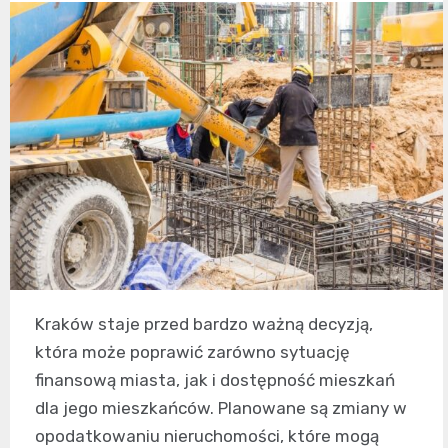
Kraków staje przed bardzo ważną decyzją,
która może poprawić zarówno sytuację
finansową miasta, jak i dostępność mieszkań
dla jego mieszkańców. Planowane są zmiany w
opodatkowaniu nieruchomości, które mogą