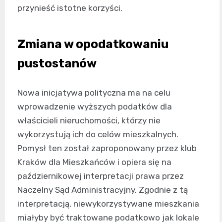
przynieść istotne korzyści.
Zmiana w opodatkowaniu
pustostanów
Nowa inicjatywa polityczna ma na celu
wprowadzenie wyższych podatków dla
właścicieli nieruchomości, którzy nie
wykorzystują ich do celów mieszkalnych.
Pomysł ten został zaproponowany przez klub
Kraków dla Mieszkańców i opiera się na
październikowej interpretacji prawa przez
Naczelny Sąd Administracyjny. Zgodnie z tą
interpretacją, niewykorzystywane mieszkania
miałyby być traktowane podatkowo jak lokale