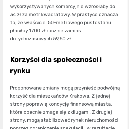
wykorzystywanych komercyjnie wzrosłaby do
34 zł za metr kwadratowy. W praktyce oznacza
to, że właściciel 50-metrowego pustostanu
płaciłby 1700 zł rocznie zamiast
dotychczasowych 59,50 zł.
Korzyści dla społeczności i
rynku
Proponowane zmiany mogą przynieść podwójną
korzyść dla mieszkańców Krakowa. Z jednej
strony poprawią kondycję finansową miasta,
które obecnie zmaga się z długami. Z drugiej
strony, mogą stabilizować rynek nieruchomości
poprzez ograniczenie spekulacji i w rezultacie