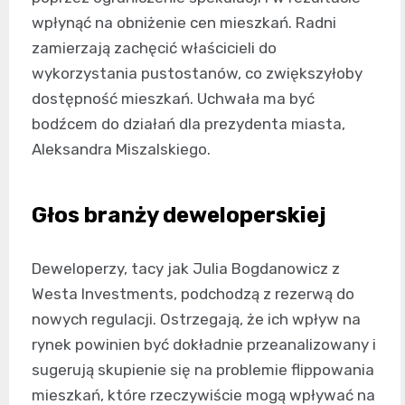
wpłynąć na obniżenie cen mieszkań. Radni
zamierzają zachęcić właścicieli do
wykorzystania pustostanów, co zwiększyłoby
dostępność mieszkań. Uchwała ma być
bodźcem do działań dla prezydenta miasta,
Aleksandra Miszalskiego.
Głos branży deweloperskiej
Deweloperzy, tacy jak Julia Bogdanowicz z
Westa Investments, podchodzą z rezerwą do
nowych regulacji. Ostrzegają, że ich wpływ na
rynek powinien być dokładnie przeanalizowany i
sugerują skupienie się na problemie flippowania
mieszkań, które rzeczywiście mogą wpływać na