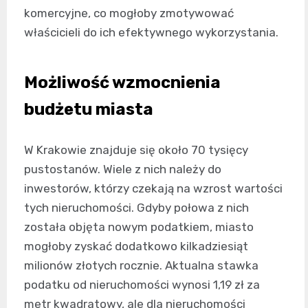
komercyjne, co mogłoby zmotywować
właścicieli do ich efektywnego wykorzystania.
Możliwość wzmocnienia
budżetu miasta
W Krakowie znajduje się około 70 tysięcy
pustostanów. Wiele z nich należy do
inwestorów, którzy czekają na wzrost wartości
tych nieruchomości. Gdyby połowa z nich
została objęta nowym podatkiem, miasto
mogłoby zyskać dodatkowo kilkadziesiąt
milionów złotych rocznie. Aktualna stawka
podatku od nieruchomości wynosi 1,19 zł za
metr kwadratowy, ale dla nieruchomości